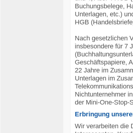
Buchungsbelege, Han
Unterlagen, etc.) un
HGB (Handelsbriefe
Nach gesetzlichen V
insbesondere für 7
(Buchhaltungsunter
Geschäftspapiere, A
22 Jahre im Zusamm
Unterlagen im Zusam
Telekommunikations-
Nichtunternehmer in
der Mini-One-Stop-
Erbringung unsere
Wir verarbeiten die 