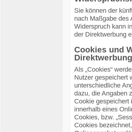
Sie können der künf
nach Maßgabe des A
Widerspruch kann i
der Direktwerbung e
Cookies und W
Direktwerbun
Als „Cookies“ werde
Nutzer gespeichert 
unterschiedliche An
dazu, die Angaben 
Cookie gespeichert 
innerhalb eines Onl
Cookies, bzw. „Sess
Cookies bezeichnet,