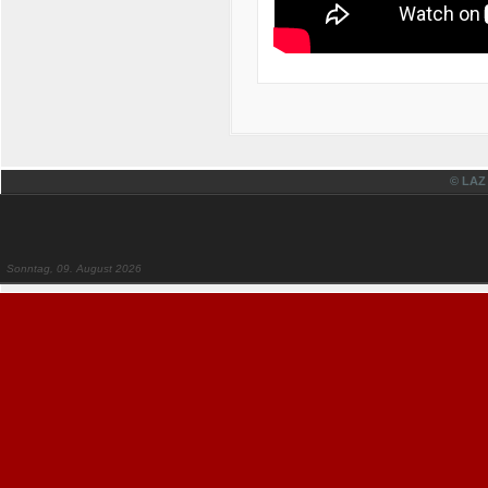
© LAZ
Sonntag, 09. August 2026