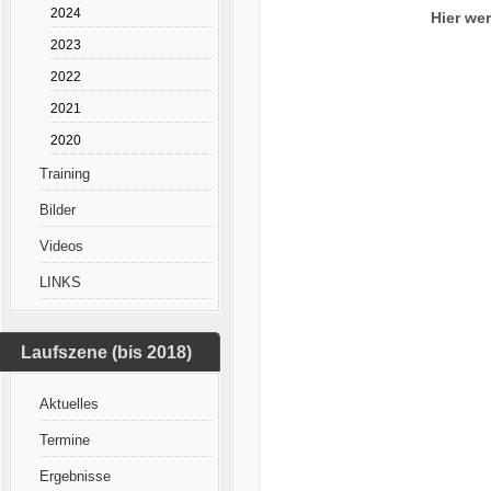
2024
Hier we
2023
2022
2021
2020
Training
Bilder
Videos
LINKS
Laufszene (bis 2018)
Aktuelles
Termine
Ergebnisse