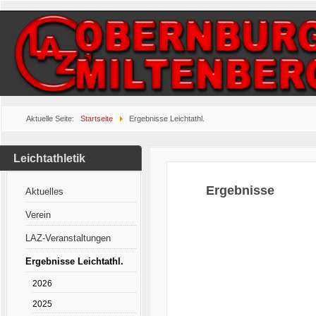
Aktuelle Seite:
Startseite
Ergebnisse Leichtathl.
Leichtathletik
Ergebnisse
Aktuelles
Verein
LAZ-Veranstaltungen
Ergebnisse Leichtathl.
2026
2025