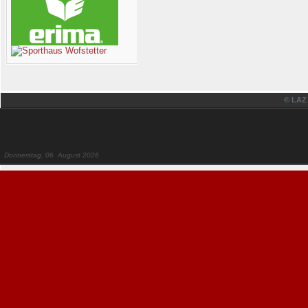
© LAZ
Donnerstag, 06. August 2026