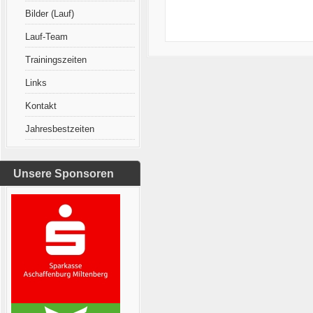
Bilder (Lauf)
Lauf-Team
Trainingszeiten
Links
Kontakt
Jahresbestzeiten
Unsere Sponsoren