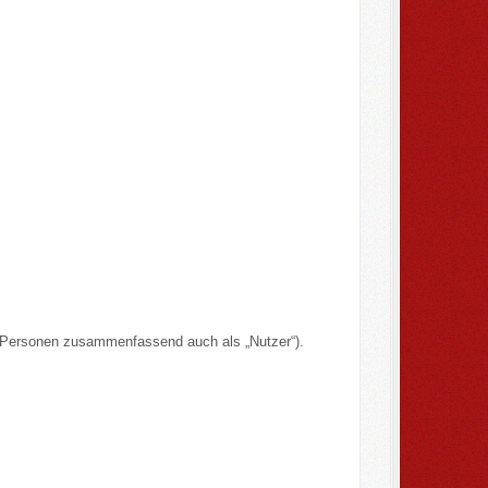
n Personen zusammenfassend auch als „Nutzer“).