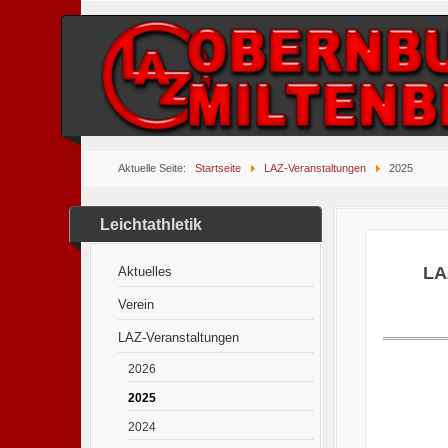
Aktuelle Seite:
Startseite
LAZ-Veranstaltungen
2025
Leichtathletik
LA
Aktuelles
Verein
LAZ-Veranstaltungen
2026
2025
2024