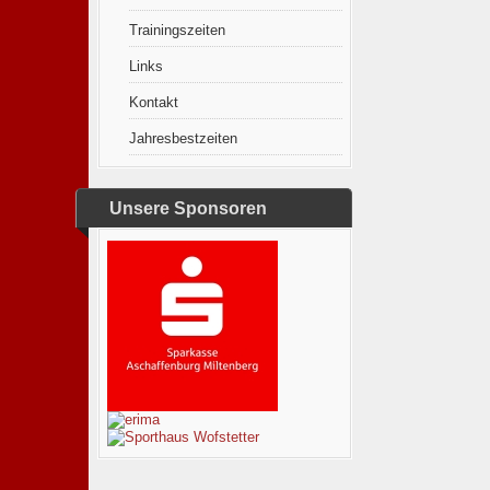
Trainingszeiten
Links
Kontakt
Jahresbestzeiten
Unsere Sponsoren