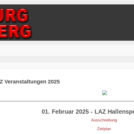
Z Veranstaltungen 2025
01. Februar 2025 - LAZ Hallensp
Ausschreibung
Zeitplan