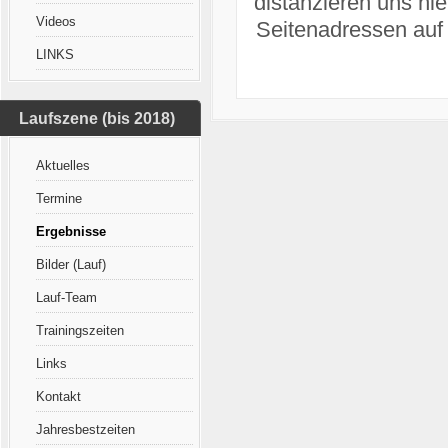
distanzieren uns hie
Videos
Seitenadressen auf
LINKS
Laufszene (bis 2018)
Aktuelles
Termine
Ergebnisse
Bilder (Lauf)
Lauf-Team
Trainingszeiten
Links
Kontakt
Jahresbestzeiten