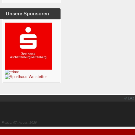
Unsere Sponsoren
© LAZ
Freitag, 07. August 2026