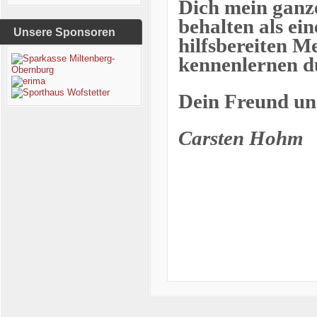
Dich mein ganz
behalten als ein
Unsere Sponsoren
hilfsbereiten M
kennenlernen du
Dein Freund un
Carsten Hohm