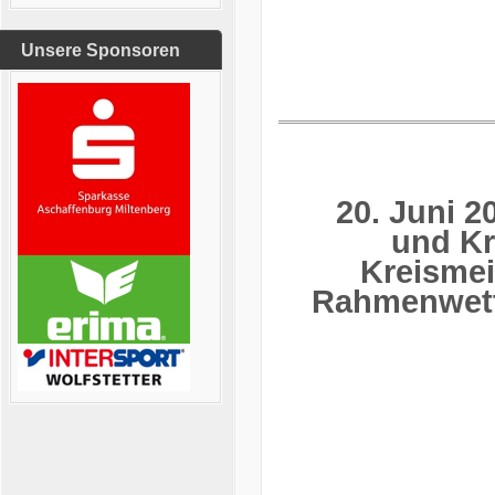
Unsere Sponsoren
20. Juni 
und Kr
Kreisme
Rahmenwett