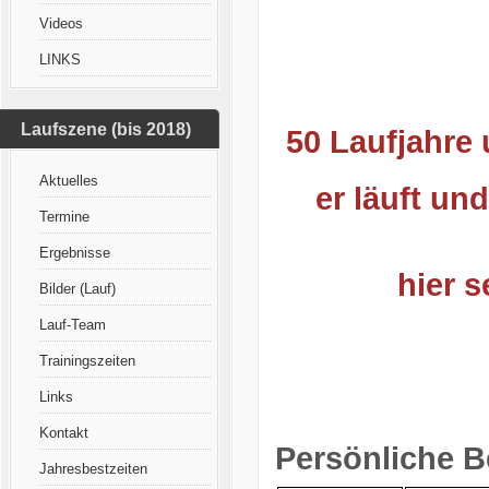
Videos
LINKS
Laufszene (bis 2018)
50 Laufjahre 
Aktuelles
er läuft und
Termine
Ergebnisse
hier 
Bilder (Lauf)
Lauf-Team
Trainingszeiten
Links
Kontakt
Persönliche B
Jahresbestzeiten