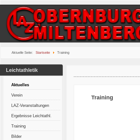
Aktuelle Seite:
Startseite
Training
Leichtathletik
Aktuelles
Verein
Training
LAZ-Veranstaltungen
Ergebnisse Leichtathl.
Training
Bilder