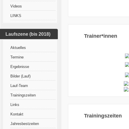
Videos
LINKS
Laufszene (bis 2018)
Trainer*innen
Aktuelles
Termine
Ergebnisse
Bilder (Lauf)
Lauf-Team
Trainingszeiten
Links
Kontakt
Trainingszeiten
Jahresbestzeiten